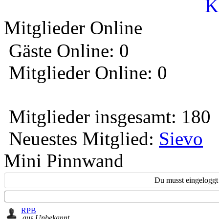
K
Mitglieder Online
Gäste Online: 0
Mitglieder Online: 0
Mitglieder insgesamt: 180
Neuestes Mitglied:
Sievo
Mini Pinnwand
Du musst eingeloggt 
RPB
aus Unbekannt