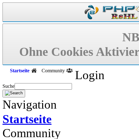
NB
Ohne Cookies Aktivier
Startseite
Community
Login
Suche
Navigation
Startseite
Community