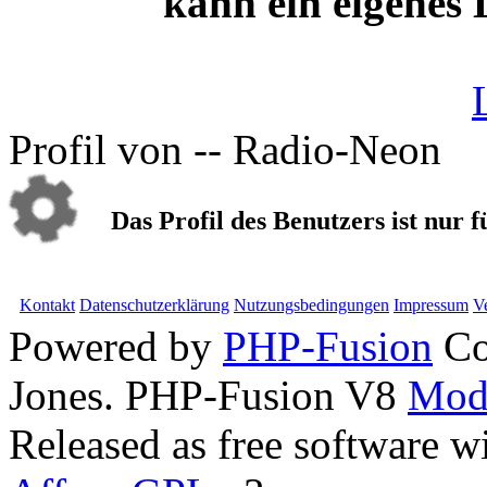
kann ein eigenes
Profil von -- Radio-Neon
Das Profil des Benutzers ist nur f
Kontakt
Datenschutzerklärung
Nutzungsbedingungen
Impressum
V
Powered by
PHP-Fusion
Co
Jones. PHP-Fusion V8
Mod
Released as free software w