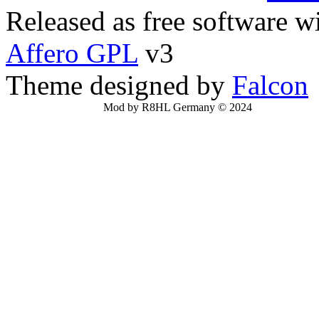
Released as free software w
Affero GPL
v3
Theme designed by
Falcon
Mod by R8HL Germany © 2024