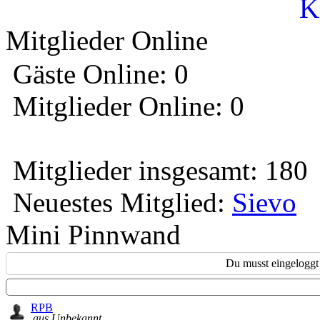
K
Mitglieder Online
Gäste Online: 0
Mitglieder Online: 0
Mitglieder insgesamt: 180
Neuestes Mitglied:
Sievo
Mini Pinnwand
Du musst eingeloggt 
RPB
aus Unbekannt