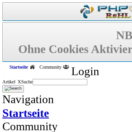
NB
Ohne Cookies Aktivier
Startseite
Community
Login
Artikel X
Suche
Navigation
Startseite
Community