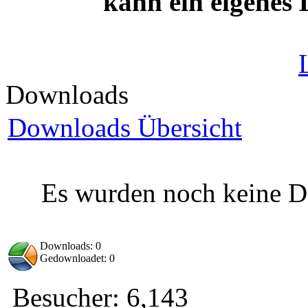
kann ein eigenes
Downloads
Downloads Übersicht
Es wurden noch keine D
Downloads: 0
Gedownloadet: 0
Besucher:
6,143