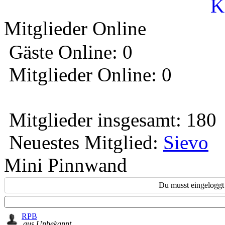
K
Mitglieder Online
Gäste Online: 0
Mitglieder Online: 0
Mitglieder insgesamt: 180
Neuestes Mitglied:
Sievo
Mini Pinnwand
Du musst eingeloggt 
RPB
aus Unbekannt