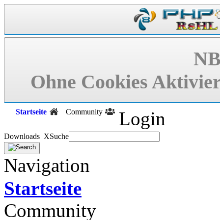
NB
Ohne Cookies Aktivier
Startseite
Community
Login
Downloads X
Suche
Navigation
Startseite
Community