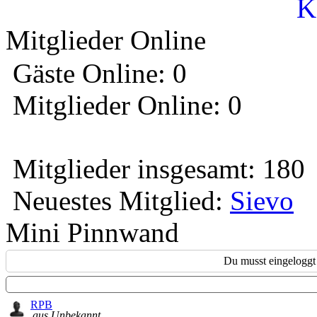
K
Mitglieder Online
Gäste Online: 0
Mitglieder Online: 0
Mitglieder insgesamt: 180
Neuestes Mitglied:
Sievo
Mini Pinnwand
Du musst eingeloggt 
RPB
aus Unbekannt