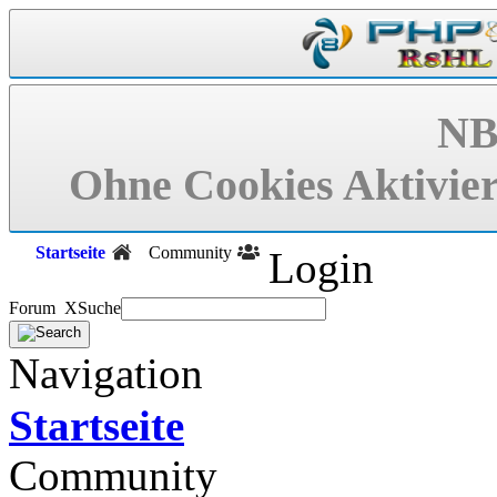
NB
Ohne Cookies Aktivier
Startseite
Community
Login
Forum X
Suche
Navigation
Startseite
Community