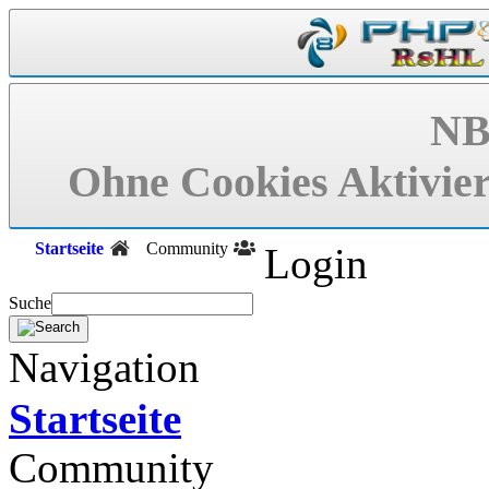
NB
Ohne Cookies Aktivier
Startseite
Community
Login
Suche
Navigation
Startseite
Community