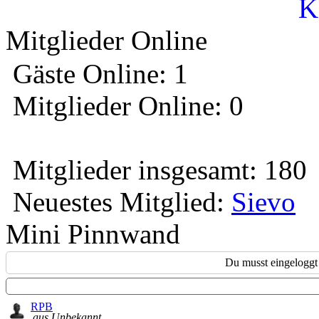
K
Mitglieder Online
Gäste Online: 1
Mitglieder Online: 0
Mitglieder insgesamt: 180
Neuestes Mitglied:
Sievo
Mini Pinnwand
Du musst eingeloggt 
RPB
aus Unbekannt