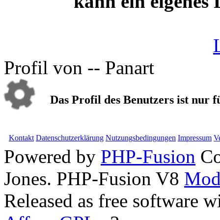
kann ein eigenes
Profil von -- Panart
Das Profil des Benutzers ist nur f
Kontakt
Datenschutzerklärung
Nutzungsbedingungen
Impressum
V
Powered by
PHP-Fusion
Co
Jones. PHP-Fusion V8
Mod
Released as free software w